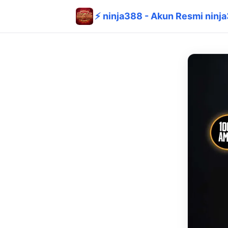
⚡ ninja388 - Akun Resmi ninj