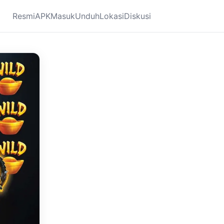
Resmi
APK
Masuk
Unduh
Lokasi
Diskusi