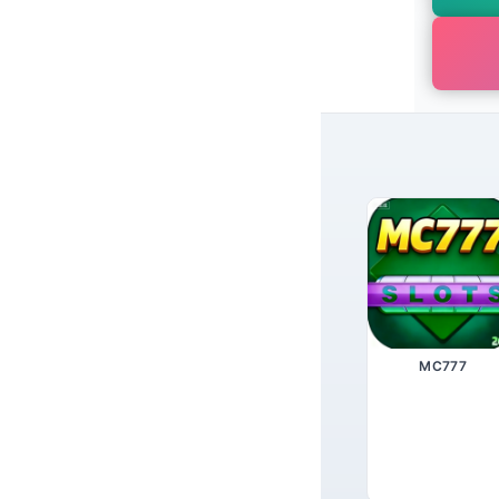
MC777