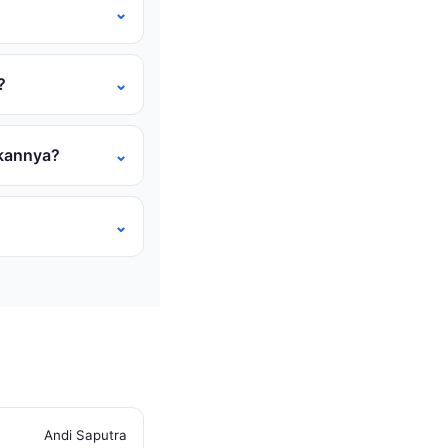
?
kannya?
Andi Saputra