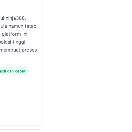
i ninja388.
mula namun tetap
 platform ini
lusi tinggi
h membuat proses
abil dan cepat