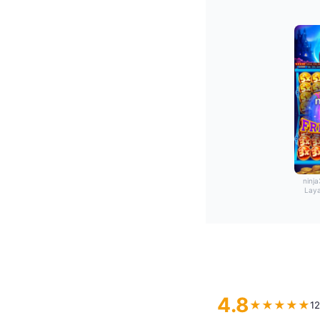
ninj
Laya
4.8
★
★
★
★
★
1