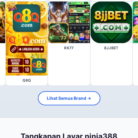
RK77
8JJBET
Q8Q
Lihat Semua Brand →
Tangkapan Layar ninja388