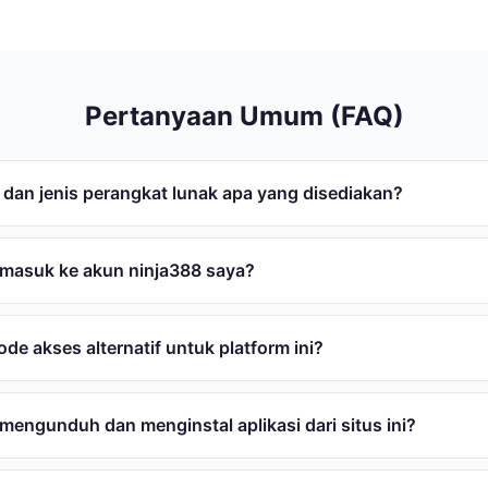
Pertanyaan Umum (FAQ)
 dan jenis perangkat lunak apa yang disediakan?
masuk ke akun ninja388 saya?
e akses alternatif untuk platform ini?
mengunduh dan menginstal aplikasi dari situs ini?