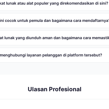
at lunak atau alat populer yang direkomendasikan di sini?
 ini cocok untuk pemula dan bagaimana cara mendaftarnya
at lunak yang diunduh aman dan bagaimana cara memasti
menghubungi layanan pelanggan di platform tersebut?
Ulasan Profesional