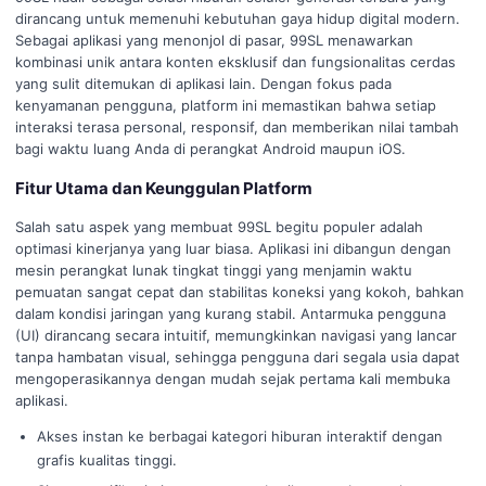
dirancang untuk memenuhi kebutuhan gaya hidup digital modern.
Sebagai aplikasi yang menonjol di pasar, 99SL menawarkan
kombinasi unik antara konten eksklusif dan fungsionalitas cerdas
yang sulit ditemukan di aplikasi lain. Dengan fokus pada
kenyamanan pengguna, platform ini memastikan bahwa setiap
interaksi terasa personal, responsif, dan memberikan nilai tambah
bagi waktu luang Anda di perangkat Android maupun iOS.
Fitur Utama dan Keunggulan Platform
Salah satu aspek yang membuat 99SL begitu populer adalah
optimasi kinerjanya yang luar biasa. Aplikasi ini dibangun dengan
mesin perangkat lunak tingkat tinggi yang menjamin waktu
pemuatan sangat cepat dan stabilitas koneksi yang kokoh, bahkan
dalam kondisi jaringan yang kurang stabil. Antarmuka pengguna
(UI) dirancang secara intuitif, memungkinkan navigasi yang lancar
tanpa hambatan visual, sehingga pengguna dari segala usia dapat
mengoperasikannya dengan mudah sejak pertama kali membuka
aplikasi.
Akses instan ke berbagai kategori hiburan interaktif dengan
grafis kualitas tinggi.